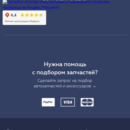
Нужна помощь
с подбором запчастей?
Сделайте запрос на подбор
автозапчастей и аксессуаров →