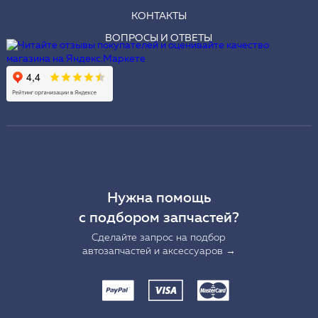
КОНТАКТЫ
ВОПРОСЫ И ОТВЕТЫ
Нужна помощь
с подбором запчастей?
Сделайте запрос на подбор
автозапчастей и аксессуаров →