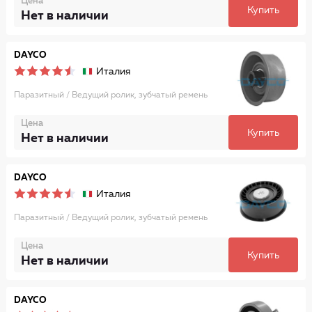
Цена
Купить
Нет в наличии
DAYCO
Италия
Паразитный / Ведущий ролик, зубчатый ремень
Цена
Купить
Нет в наличии
DAYCO
Италия
Паразитный / Ведущий ролик, зубчатый ремень
Цена
Купить
Нет в наличии
DAYCO