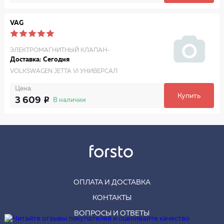
VAG
ЭЛЕКТРОМАГНИТНЫЙ КЛАПАН-
Доставка: Сегодня
VOLKSWAGEN JETTA VI УНИВЕРСАЛ
Цена
Купить
3 609
В наличии
ОПЛАТА И ДОСТАВКА
КОНТАКТЫ
ВОПРОСЫ И ОТВЕТЫ