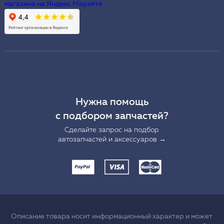
Нужна помощь
с подбором запчастей?
Сделайте запрос на подбор
автозапчастей и аксессуаров →
Описание товара носит информационный характер и может