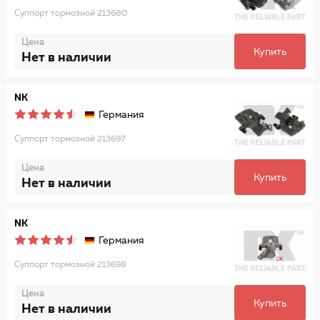
Суппорт тормозной 213680
Цена
Купить
Нет в наличии
NK
Германия
Суппорт тормозной 213697
Цена
Купить
Нет в наличии
NK
Германия
Суппорт тормозной 213698
Цена
Купить
Нет в наличии