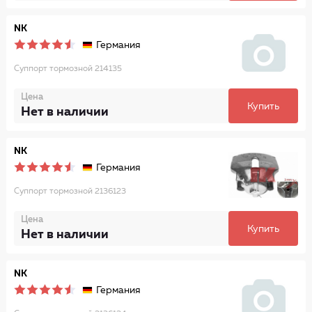
NK
Германия
Суппорт тормозной 214135
Цена
Купить
Нет в наличии
NK
Германия
Суппорт тормозной 2136123
Цена
Купить
Нет в наличии
NK
Германия