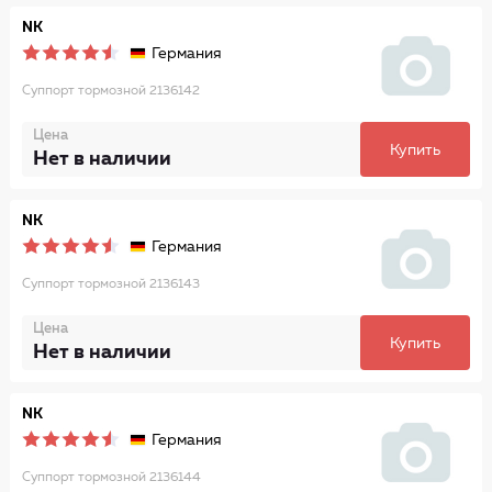
NK
Германия
Суппорт тормозной 2136142
Цена
Купить
Нет в наличии
NK
Германия
Суппорт тормозной 2136143
Цена
Купить
Нет в наличии
NK
Германия
Суппорт тормозной 2136144