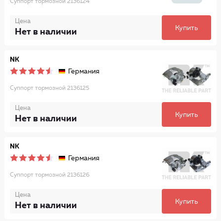
Суппорт тормозной 2136124
Цена
Купить
Нет в наличии
NK
Германия
Суппорт тормозной 2136125
Цена
Купить
Нет в наличии
NK
Германия
Суппорт тормозной 2136126
Цена
Купить
Нет в наличии