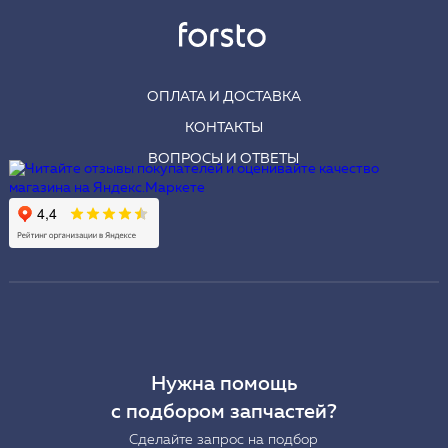
ОПЛАТА И ДОСТАВКА
КОНТАКТЫ
ВОПРОСЫ И ОТВЕТЫ
Нужна помощь
с подбором запчастей?
Сделайте запрос на подбор