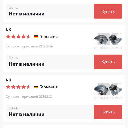
Цена
Купить
Нет в наличии
NK
Германия
Суппорт тормозной 2136209
Цена
Купить
Нет в наличии
NK
Германия
Суппорт тормозной 2136210
Цена
Купить
Нет в наличии