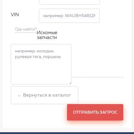
VIN
Где найти?
Искомые
запчасти
← Вернуться в каталог
ОТПРАВИТЬ ЗАПРОС