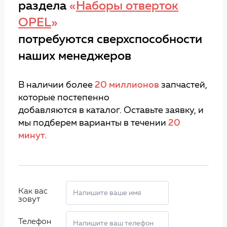
раздела
«
Наборы отверток
OPEL
»
потребуются сверхспособности
наших менеджеров
В наличии более
20 миллионов
запчастей,
которые постепенно
добавляются в каталог. Оставьте заявку, и
мы подберем варианты в течении
20
минут.
Как вас
зовут
Телефон