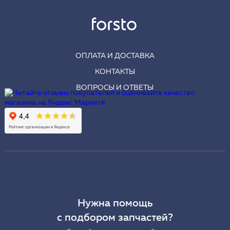
ОПЛАТА И ДОСТАВКА
КОНТАКТЫ
ВОПРОСЫ И ОТВЕТЫ
Нужна помощь
с подбором запчастей?