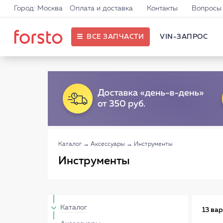
Город: Москва
Оплата и доставка
Контакты
Вопросы 
ВСЕ ЗАПЧАСТИ
VIN-ЗАПРОС
Каталог
→
Аксессуары
→
Инструменты
Инструменты
Каталог
13 ва