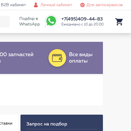
B2B кабинет
Личный кабинет
Для автосервисов
Подбор в
+7(495)409-44-83
WhatsApp
Ежедневно с 10 до 20:00
ставки
Запрос на подбор