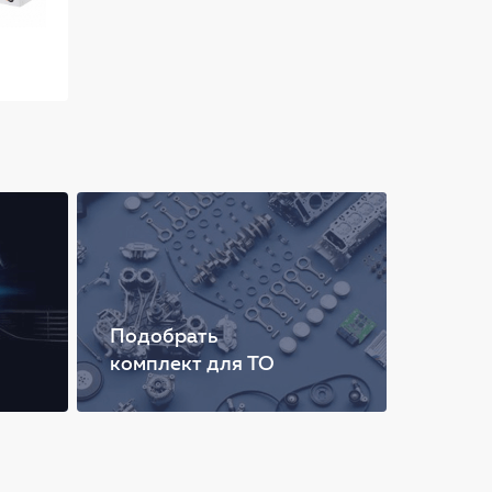
Подобрать
комплект для ТО