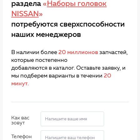
раздела
«
Наборы головок
NISSAN
»
потребуются сверхспособности
наших менеджеров
В наличии более
20 миллионов
запчастей,
которые постепенно
добавляются в каталог. Оставьте заявку, и
мы подберем варианты в течении
20
минут.
Как вас
зовут
Телефон