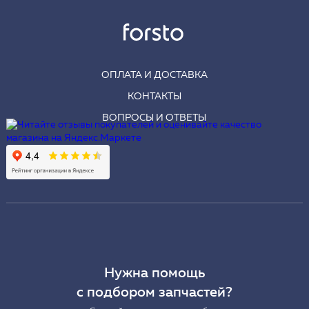
ОПЛАТА И ДОСТАВКА
КОНТАКТЫ
ВОПРОСЫ И ОТВЕТЫ
Нужна помощь
с подбором запчастей?