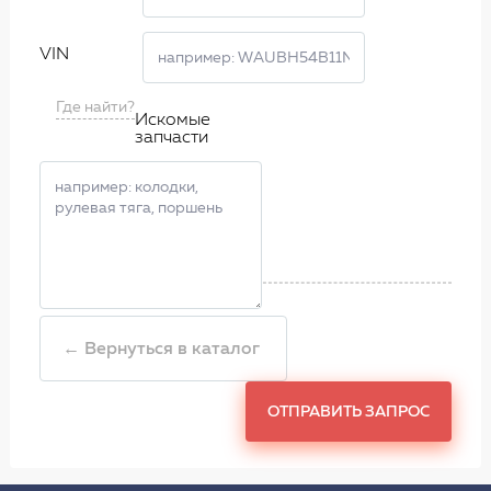
VIN
Где найти?
Искомые
запчасти
← Вернуться в каталог
ОТПРАВИТЬ ЗАПРОС