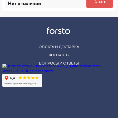
Купить
Нет в наличии
ОПЛАТА И ДОСТАВКА
КОНТАКТЫ
ВОПРОСЫ И ОТВЕТЫ