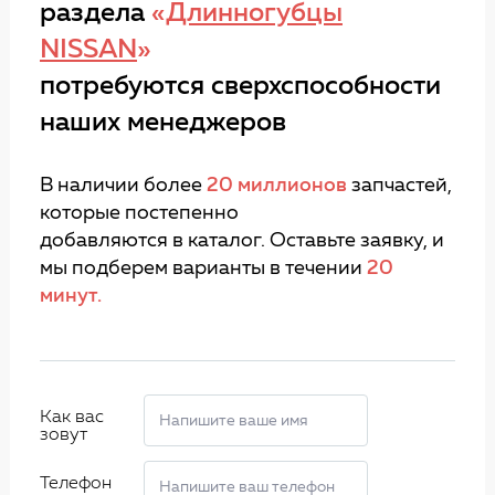
раздела
«
Длинногубцы
NISSAN
»
потребуются сверхспособности
наших менеджеров
В наличии более
20 миллионов
запчастей,
которые постепенно
добавляются в каталог. Оставьте заявку, и
мы подберем варианты в течении
20
минут.
Как вас
зовут
Телефон