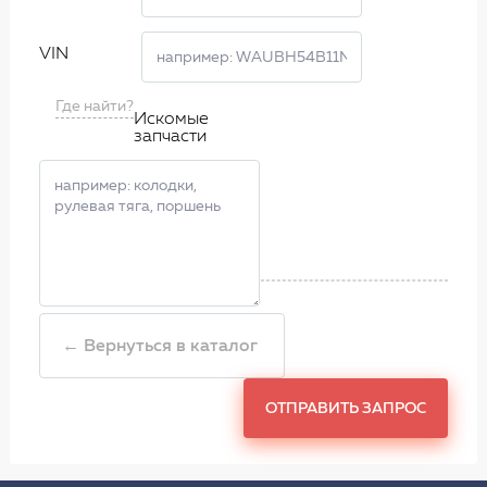
VIN
Где найти?
Искомые
запчасти
← Вернуться в каталог
ОТПРАВИТЬ ЗАПРОС