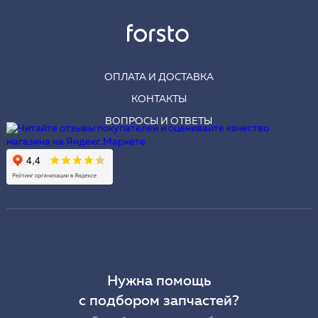
ОПЛАТА И ДОСТАВКА
КОНТАКТЫ
ВОПРОСЫ И ОТВЕТЫ
Нужна помощь
с подбором запчастей?