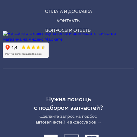
ОПЛАТА И ДОСТАВКА
КОНТАКТЫ
ВОПРОСЫ И ОТВЕТЫ
Нужна помощь
с подбором запчастей?
Сделайте запрос на подбор
автозапчастей и аксессуаров →