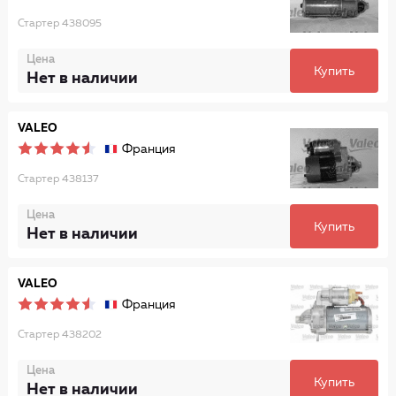
Стартер 438095
Цена
Купить
Нет в наличии
VALEO
Франция
Стартер 438137
Цена
Купить
Нет в наличии
VALEO
Франция
Стартер 438202
Цена
Купить
Нет в наличии