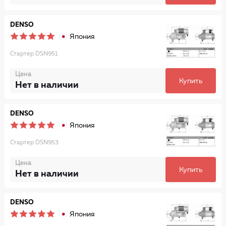
DENSO
Япония
Стартер DSN951
Цена
Купить
Нет в наличии
DENSO
Япония
Стартер DSN953
Цена
Купить
Нет в наличии
DENSO
Япония