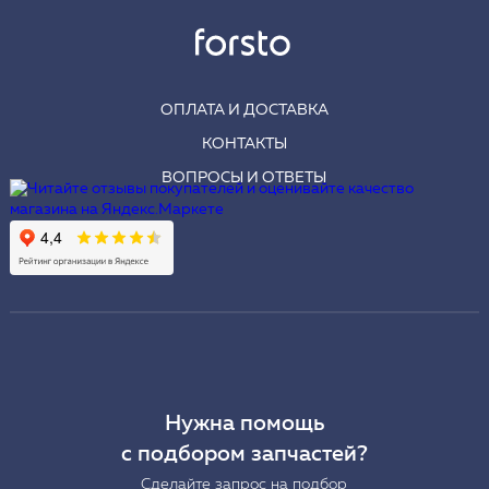
ОПЛАТА И ДОСТАВКА
КОНТАКТЫ
ВОПРОСЫ И ОТВЕТЫ
Нужна помощь
с подбором запчастей?
Сделайте запрос на подбор