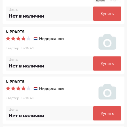
Цена
Купить
Нет в наличии
NIPPARTS
Нидерланды
Стартер J5211071
Цена
Купить
Нет в наличии
NIPPARTS
Нидерланды
Стартер J5211072
Цена
Купить
Нет в наличии