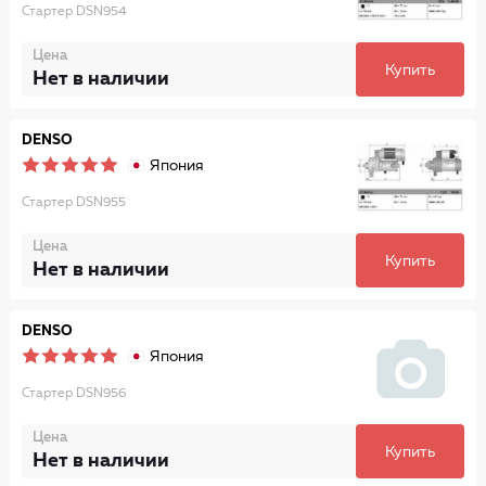
Стартер DSN954
Цена
Купить
Нет в наличии
DENSO
Япония
Стартер DSN955
Цена
Купить
Нет в наличии
DENSO
Япония
Стартер DSN956
Цена
Купить
Нет в наличии