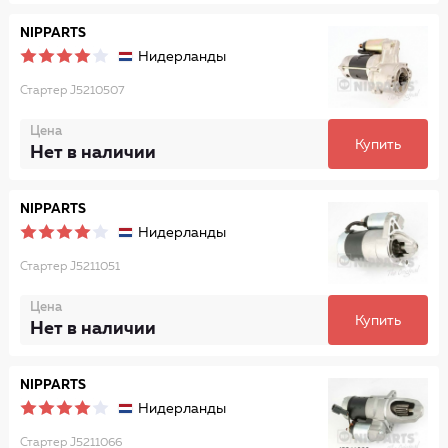
NIPPARTS
Нидерланды
Стартер J5210507
Цена
Купить
Нет в наличии
NIPPARTS
Нидерланды
Стартер J5211051
Цена
Купить
Нет в наличии
NIPPARTS
Нидерланды
Стартер J5211066