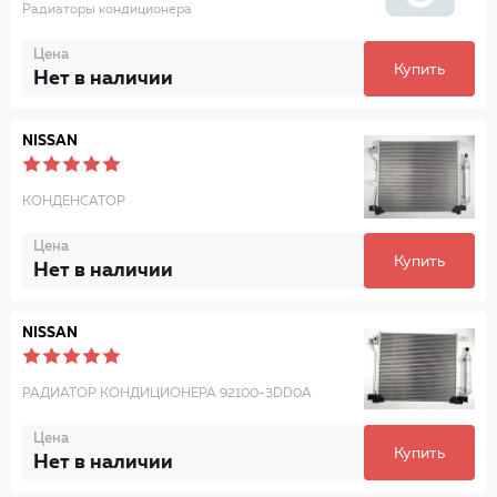
Радиаторы кондиционера
Цена
Купить
Нет в наличии
NISSAN
КОНДЕНСАТОР
Цена
Купить
Нет в наличии
NISSAN
РАДИАТОР КОНДИЦИОНЕРА 92100-3DD0A
Цена
Купить
Нет в наличии