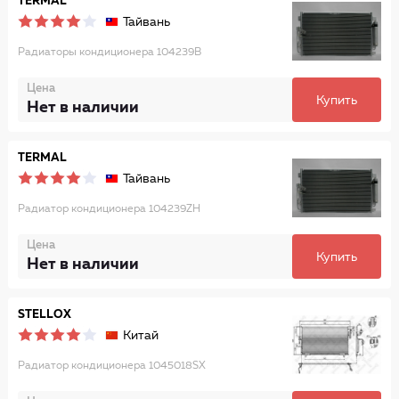
TERMAL
Тайвань
Радиаторы кондиционера 104239B
Цена
Купить
Нет в наличии
TERMAL
Тайвань
Радиатор кондиционера 104239ZH
Цена
Купить
Нет в наличии
STELLOX
Китай
Радиатор кондиционера 1045018SX