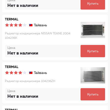
Цена
Купить
Нет в наличии
TERMAL
Тайвань
Радиатор кондиционера NISSAN TEANE 2004
104236K
Цена
Купить
Нет в наличии
TERMAL
Тайвань
Радиатор кондиционера 104236ZH
Цена
Купить
Нет в наличии