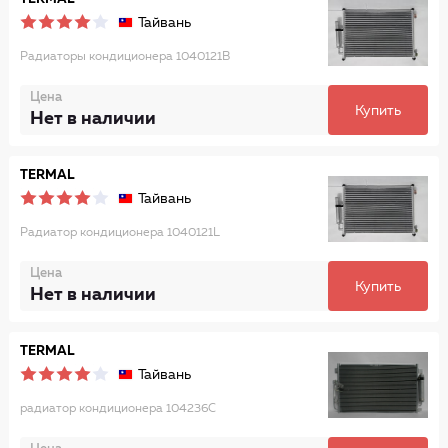
Тайвань
Радиаторы кондиционера 1040121B
Цена
Купить
Нет в наличии
TERMAL
Тайвань
Радиатор кондиционера 1040121L
Цена
Купить
Нет в наличии
TERMAL
Тайвань
радиатор кондиционера 104236C