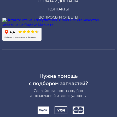
ОПЛАТА И ДОСТАВКА
КОНТАКТЫ
ВОПРОСЫ И ОТВЕТЫ
Нужна помощь
с подбором запчастей?
Сделайте запрос на подбор
автозапчастей и аксессуаров →