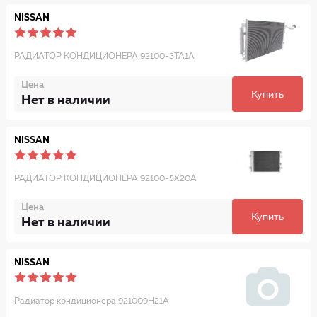
NISSAN
РАДИАТОР КОНДИЦИОНЕРА 92100-3TA1A
Цена
Купить
Нет в наличии
NISSAN
РАДИАТОР КОНДИЦИОНЕРА 92100-5X20A
Цена
Купить
Нет в наличии
NISSAN
Радиатор кондиционера 921009H21A