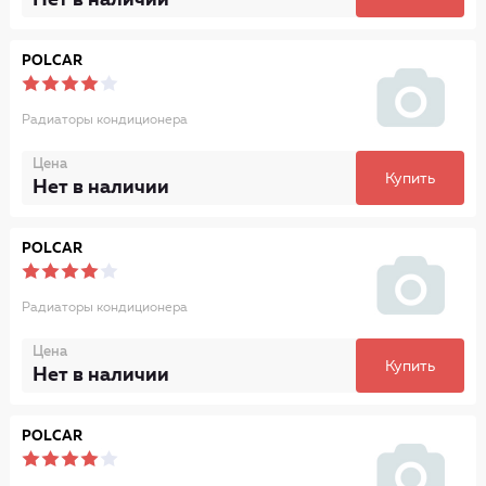
POLCAR
Радиаторы кондиционера
Цена
Купить
Нет в наличии
POLCAR
Радиаторы кондиционера
Цена
Купить
Нет в наличии
POLCAR