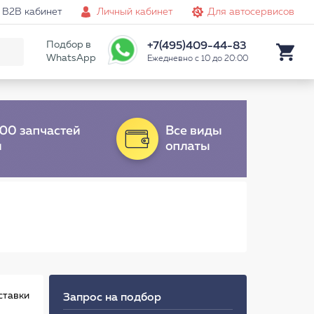
B2B кабинет
Личный кабинет
Для автосервисов
Подбор в
+7(495)409-44-83
WhatsApp
Ежедневно с 10 до 20:00
ставки
Запрос на подбор