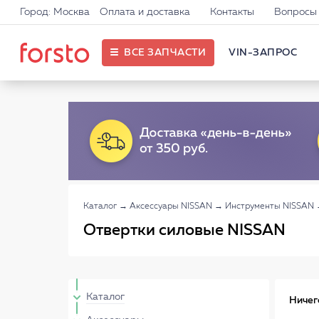
Город: Москва
Оплата и доставка
Контакты
Вопросы 
ВСЕ ЗАПЧАСТИ
VIN-ЗАПРОС
Каталог
→
Аксессуары NISSAN
→
Инструменты NISSAN
Отвертки силовые NISSAN
Каталог
Ничег