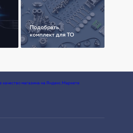
Подобрать
комплект для ТО