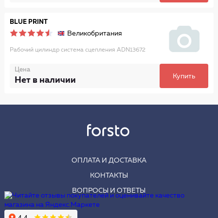
BLUE PRINT
Великобритания
Рабочий цилиндр система сцепления ADN13672
Цена
Купить
Нет в наличии
ОПЛАТА И ДОСТАВКА
КОНТАКТЫ
ВОПРОСЫ И ОТВЕТЫ