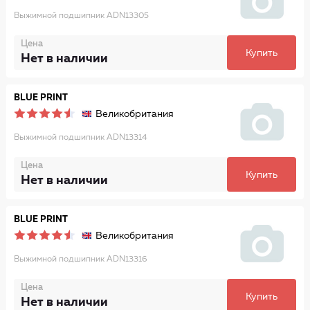
Выжимной подшипник ADN13305
Цена
Купить
Нет в наличии
BLUE PRINT
Великобритания
Выжимной подшипник ADN13314
Цена
Купить
Нет в наличии
BLUE PRINT
Великобритания
Выжимной подшипник ADN13316
Цена
Купить
Нет в наличии