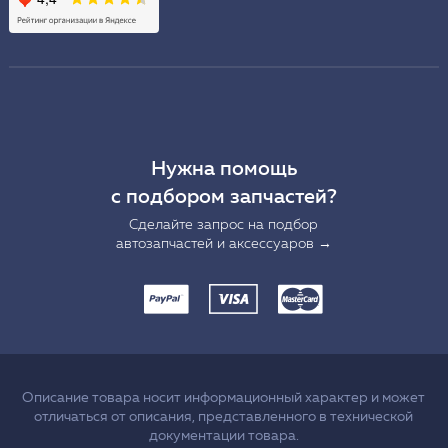
Нужна помощь
с подбором запчастей?
Сделайте запрос на подбор
автозапчастей и аксессуаров →
Описание товара носит информационный характер и может
отличаться от описания, представленного в технической
документации товара.