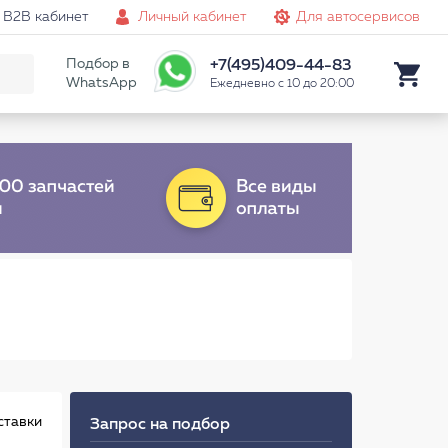
B2B кабинет
Личный кабинет
Для автосервисов
Подбор в
+7(495)409-44-83
WhatsApp
Ежедневно с 10 до 20:00
ставки
Запрос на подбор