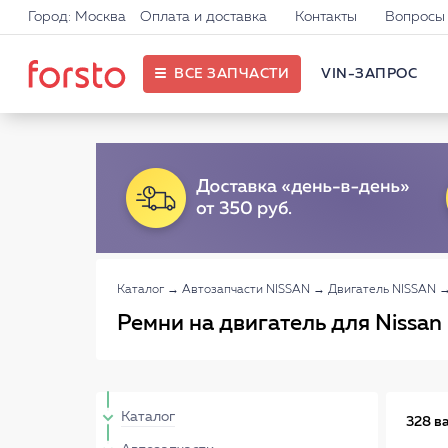
Город: Москва
Оплата и доставка
Контакты
Вопросы 
ВСЕ ЗАПЧАСТИ
VIN-ЗАПРОС
Каталог
→
Автозапчасти NISSAN
→
Двигатель NISSAN
Ремни на двигатель для Nissan
Каталог
328 в