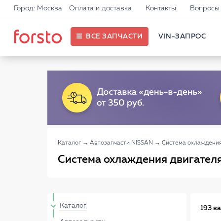
Город: Москва
Оплата и доставка
Контакты
Вопросы 
ВСЕ ЗАПЧАСТИ
VIN-ЗАПРОС
Каталог
→
Автозапчасти NISSAN
→
Система охлаждения
Система охлаждения двигателя
Каталог
193 в