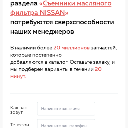
раздела
«
Съемники масляного
фильтра NISSAN
»
потребуются сверхспособности
наших менеджеров
В наличии более
20 миллионов
запчастей,
которые постепенно
добавляются в каталог. Оставьте заявку, и
мы подберем варианты в течении
20
минут.
Как вас
зовут
Телефон