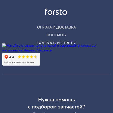
ОПЛАТА И ДОСТАВКА
КОНТАКТЫ
ВОПРОСЫ И ОТВЕТЫ
Нужна помощь
с подбором запчастей?