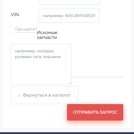
VIN
Где найти?
Искомые
запчасти
← Вернуться в каталог
ОТПРАВИТЬ ЗАПРОС