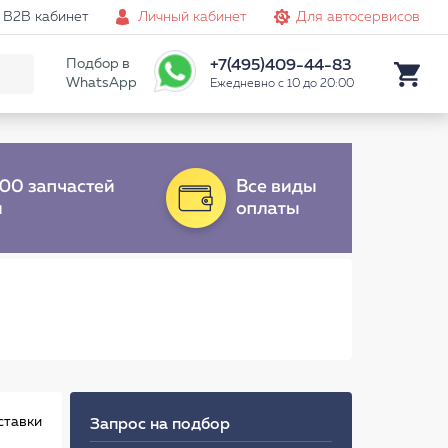
B2B кабинет
Личный кабинет
Для автосервисов
Подбор в
+7(495)409-44-83
WhatsApp
Ежедневно с 10 до 20:00
ставки
Запрос на подбор