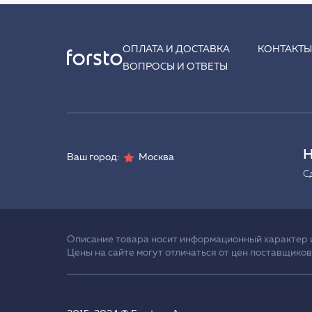
ОПЛАТА И ДОСТАВКА
КОНТАКТ
ВОПРОСЫ И ОТВЕТЫ
Н
Ваш город:
Москва
С
Описание товара носит информационный характер и 
Цены на сайте могут отличаться от цен поставщиков