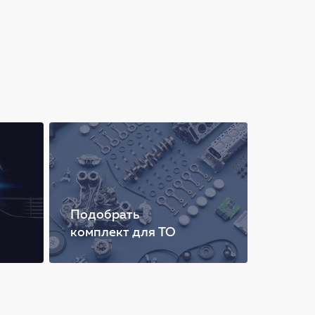
Подобрать
комплект для ТО