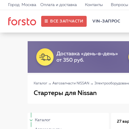
Город: Москва
Оплата и доставка
Контакты
Вопросы 
ВСЕ ЗАПЧАСТИ
VIN-ЗАПРОС
Каталог
→
Автозапчасти NISSAN
→
Электрооборудован
Стартеры для Nissan
Каталог
27 ва