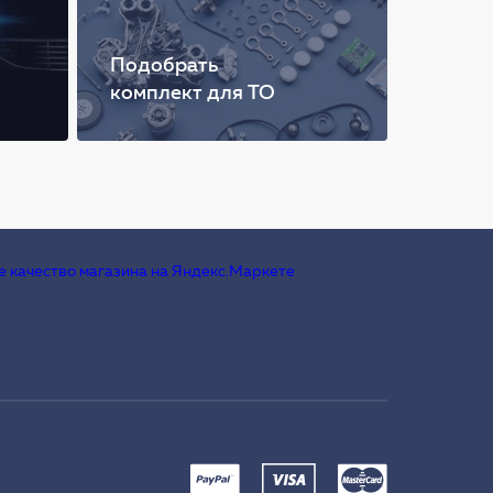
Подобрать
комплект для ТО