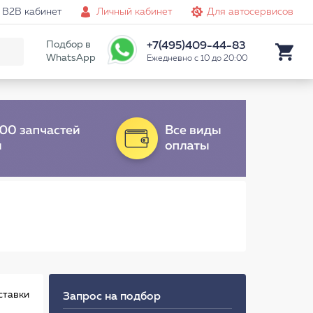
B2B кабинет
Личный кабинет
Для автосервисов
Подбор в
+7(495)409-44-83
WhatsApp
Ежедневно с 10 до 20:00
ставки
Запрос на подбор