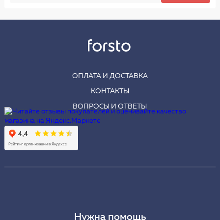
ОПЛАТА И ДОСТАВКА
КОНТАКТЫ
ВОПРОСЫ И ОТВЕТЫ
Нужна помощь