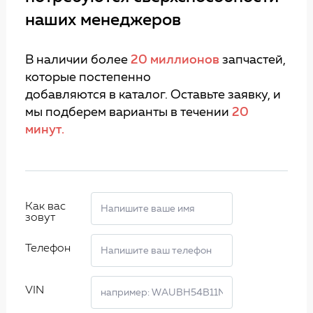
наших менеджеров
В наличии более
20 миллионов
запчастей,
которые постепенно
добавляются в каталог. Оставьте заявку, и
мы подберем варианты в течении
20
минут.
Как вас
зовут
Телефон
VIN