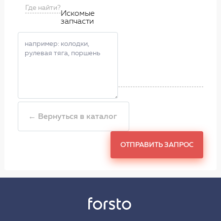
Где найти?
Искомые
запчасти
← Вернуться в каталог
ОТПРАВИТЬ ЗАПРОС