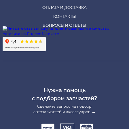
ОПЛАТА И ДОСТАВКА
КОНТАКТЫ
ВОПРОСЫ И ОТВЕТЫ
Нужна помощь
с подбором запчастей?
Сделайте запрос на подбор
автозапчастей и аксессуаров →