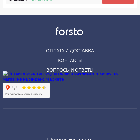
ОПЛАТА И ДОСТАВКА
КОНТАКТЫ
ВОПРОСЫ И ОТВЕТЫ