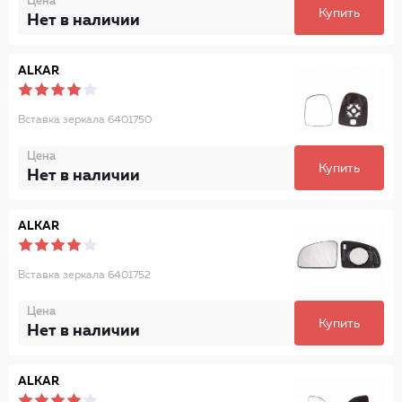
Цена
Купить
Нет в наличии
ALKAR
Вставка зеркала 6401750
Цена
Купить
Нет в наличии
ALKAR
Вставка зеркала 6401752
Цена
Купить
Нет в наличии
ALKAR