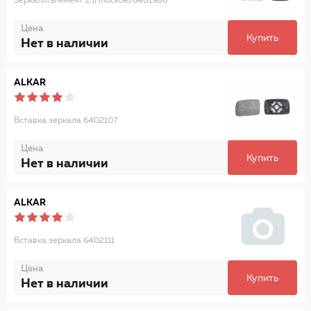
Зеркало/элемент L [Плоское] 6401986
Цена
Купить
Нет в наличии
ALKAR
Вставка зеркала 6402107
Цена
Купить
Нет в наличии
ALKAR
Вставка зеркала 6402111
Цена
Купить
Нет в наличии