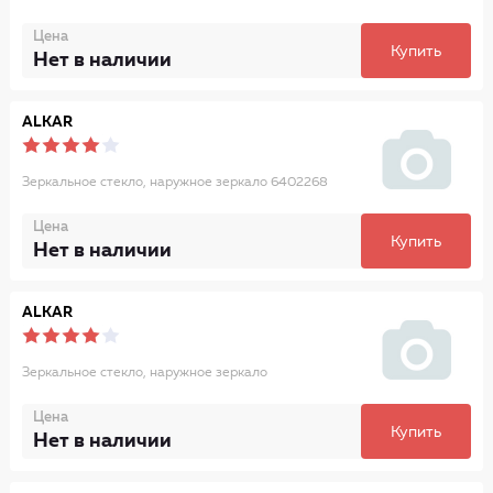
Цена
Купить
Нет в наличии
ALKAR
Зеркальное стекло, наружное зеркало 6402268
Цена
Купить
Нет в наличии
ALKAR
Зеркальное стекло, наружное зеркало
Цена
Купить
Нет в наличии