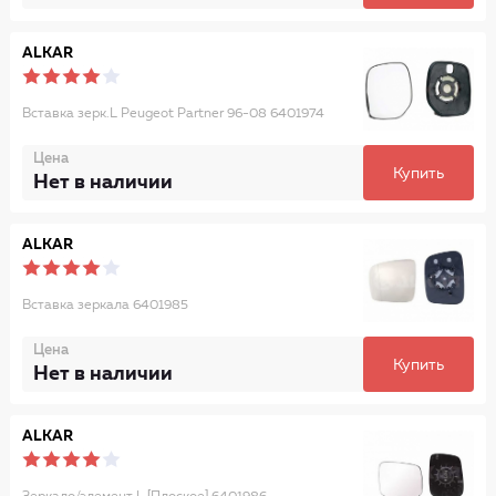
ALKAR
Вставка зерк.L Peugeot Partner 96-08 6401974
Цена
Купить
Нет в наличии
ALKAR
Вставка зеркала 6401985
Цена
Купить
Нет в наличии
ALKAR