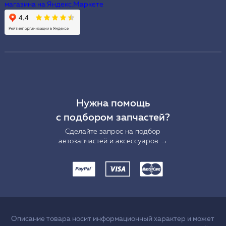
Нужна помощь
с подбором запчастей?
Сделайте запрос на подбор
автозапчастей и аксессуаров →
Описание товара носит информационный характер и может