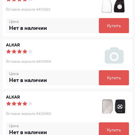
Вставка зеркала 6401921
Цена
Купить
Нет в наличии
ALKAR
Вставка зеркала 6401959
Цена
Купить
Нет в наличии
ALKAR
Вставка зеркала 6401960
Цена
Купить
Нет в наличии