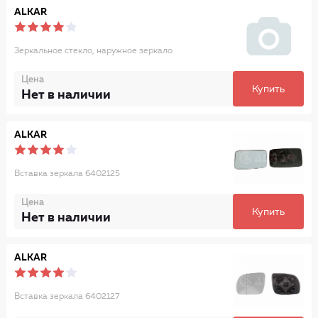
ALKAR
Зеркальное стекло, наружное зеркало
Цена
Купить
Нет в наличии
ALKAR
Вставка зеркала 6402125
Цена
Купить
Нет в наличии
ALKAR
Вставка зеркала 6402127