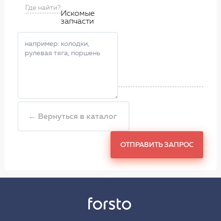
Где найти?
Искомые
запчасти
← Вернуться в каталог
ОТПРАВИТЬ ЗАПРОС