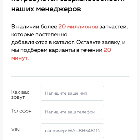
наших менеджеров
В наличии более
20 миллионов
запчастей,
которые постепенно
добавляются в каталог. Оставьте заявку, и
мы подберем варианты в течении
20
минут.
Как вас
зовут
Телефон
VIN