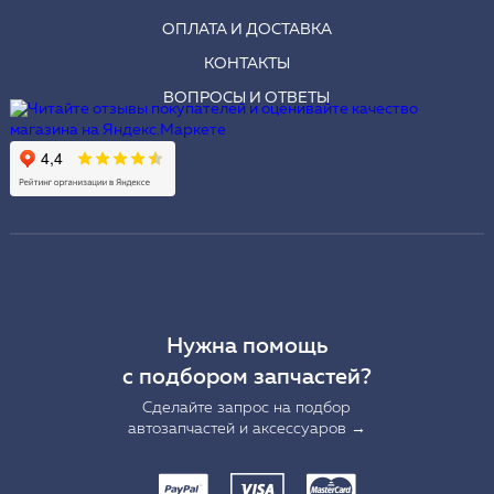
ОПЛАТА И ДОСТАВКА
КОНТАКТЫ
ВОПРОСЫ И ОТВЕТЫ
Нужна помощь
с подбором запчастей?
Сделайте запрос на подбор
автозапчастей и аксессуаров →