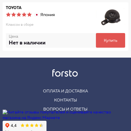
TOYOTA
Япония
Клаксон в сборе
Цена
Купить
Нет в наличии
ОПЛАТА И ДОСТАВКА
КОНТАКТЫ
ВОПРОСЫ И ОТВЕТЫ