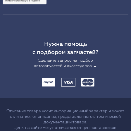
Нужна помощь
с подбором запчастей?
Сделайте запрос на подбор
автозапчастей и аксессуаров →
Описание товара носит информационный характер и может
отличаться от описания, представленного в технической
документации товара.
Цены на сайте могут отличаться от цен поставщиков.