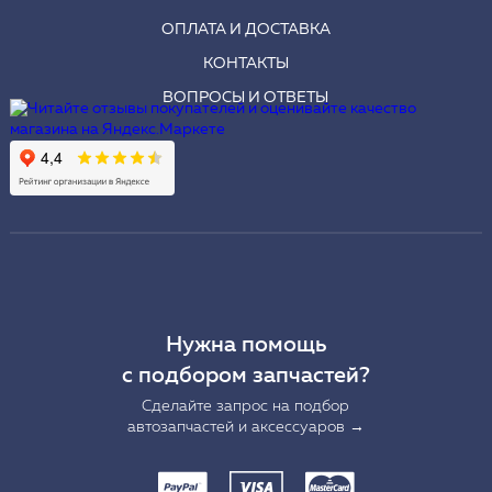
ОПЛАТА И ДОСТАВКА
КОНТАКТЫ
ВОПРОСЫ И ОТВЕТЫ
Нужна помощь
с подбором запчастей?
Сделайте запрос на подбор
автозапчастей и аксессуаров →