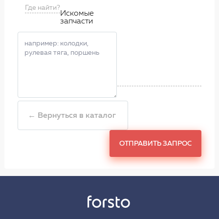
Где найти?
Искомые
запчасти
← Вернуться в каталог
ОТПРАВИТЬ ЗАПРОС