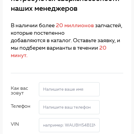
наших менеджеров
В наличии более
20 миллионов
запчастей,
которые постепенно
добавляются в каталог. Оставьте заявку, и
мы подберем варианты в течении
20
минут.
Как вас
зовут
Телефон
VIN