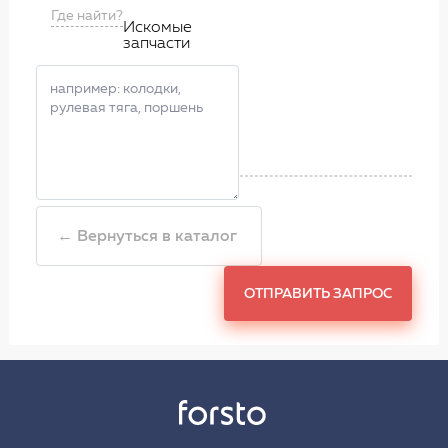
Где найти?
Искомые
запчасти
← Вернуться в каталог
ОТПРАВИТЬ ЗАПРОС