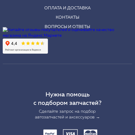
ОПЛАТА И ДОСТАВКА
КОНТАКТЫ
ВОПРОСЫ И ОТВЕТЫ
Нужна помощь
с подбором запчастей?
Сделайте запрос на подбор
автозапчастей и аксессуаров →