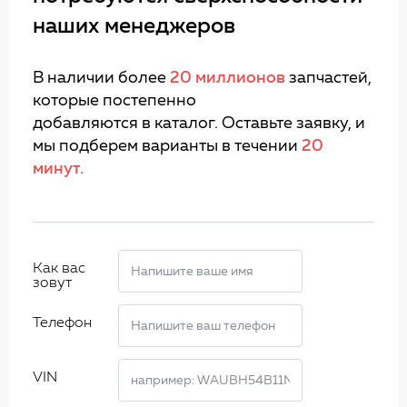
наших менеджеров
В наличии более
20 миллионов
запчастей,
которые постепенно
добавляются в каталог. Оставьте заявку, и
мы подберем варианты в течении
20
минут.
Как вас
зовут
Телефон
VIN