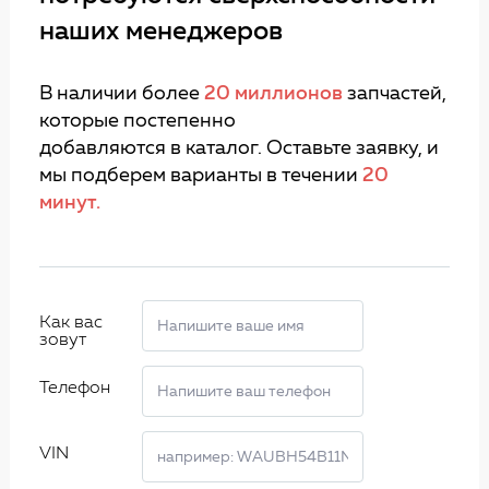
наших менеджеров
В наличии более
20 миллионов
запчастей,
которые постепенно
добавляются в каталог. Оставьте заявку, и
мы подберем варианты в течении
20
минут.
Как вас
зовут
Телефон
VIN