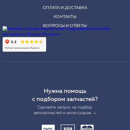
ОПЛАТА И ДОСТАВКА
КОНТАКТЫ
ВОПРОСЫ И ОТВЕТЫ
Нужна помощь
с подбором запчастей?
Сделайте запрос на подбор
автозапчастей и аксессуаров →