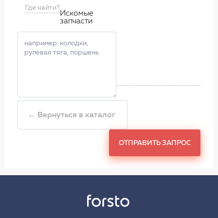
Где найти?
Искомые
запчасти
← Вернуться в каталог
ОТПРАВИТЬ ЗАПРОС