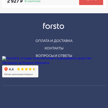
2 927
В наличии
ОПЛАТА И ДОСТАВКА
КОНТАКТЫ
ВОПРОСЫ И ОТВЕТЫ