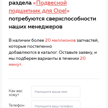
раздела
«
Подвесной
подшипник для Opel
»
потребуются сверхспособности
наших менеджеров
В наличии более
20 миллионов
запчастей,
которые постепенно
добавляются в каталог. Оставьте заявку, и
мы подберем варианты в течении
20
минут.
Как вас
зовут
Телефон