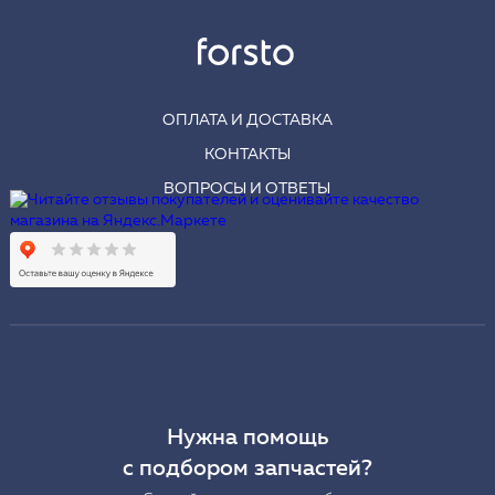
ОПЛАТА И ДОСТАВКА
КОНТАКТЫ
ВОПРОСЫ И ОТВЕТЫ
Нужна помощь
с подбором запчастей?