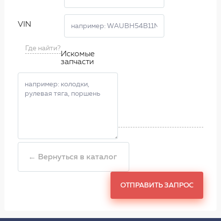
VIN
Где найти?
Искомые
запчасти
← Вернуться в каталог
ОТПРАВИТЬ ЗАПРОС