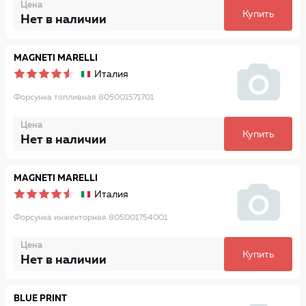
Цена
Купить
Нет в наличии
MAGNETI MARELLI
Италия
Форсунка топливная 805001571701
Цена
Купить
Нет в наличии
MAGNETI MARELLI
Италия
Форсунка инжекторная 805001754001
Цена
Купить
Нет в наличии
BLUE PRINT