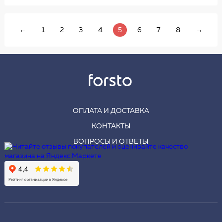
←
1
2
3
4
5
6
7
8
→
ОПЛАТА И ДОСТАВКА
КОНТАКТЫ
ВОПРОСЫ И ОТВЕТЫ