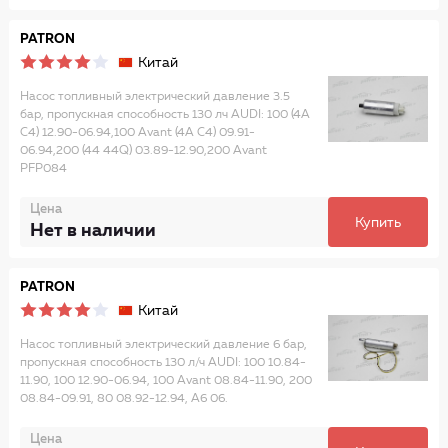
PATRON
Китай
Насос топливный электрический давление 3.5
бар, пропускная способность 130 лч AUDI: 100 (4A
C4) 12.90-06.94,100 Avant (4A C4) 09.91-
06.94,200 (44 44Q) 03.89-12.90,200 Avant
PFP084
Цена
Купить
Нет в наличии
PATRON
Китай
Насос топливный электрический давление 6 бар,
пропускная способность 130 л/ч AUDI: 100 10.84-
11.90, 100 12.90-06.94, 100 Avant 08.84-11.90, 200
08.84-09.91, 80 08.92-12.94, A6 06.
Цена