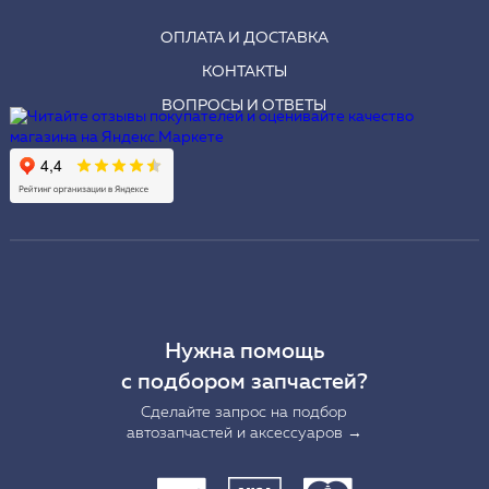
ОПЛАТА И ДОСТАВКА
КОНТАКТЫ
ВОПРОСЫ И ОТВЕТЫ
Нужна помощь
с подбором запчастей?
Сделайте запрос на подбор
автозапчастей и аксессуаров →