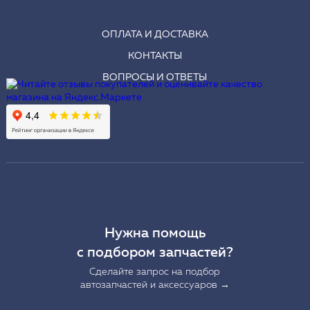
ОПЛАТА И ДОСТАВКА
КОНТАКТЫ
ВОПРОСЫ И ОТВЕТЫ
Нужна помощь
с подбором запчастей?
Сделайте запрос на подбор
автозапчастей и аксессуаров →