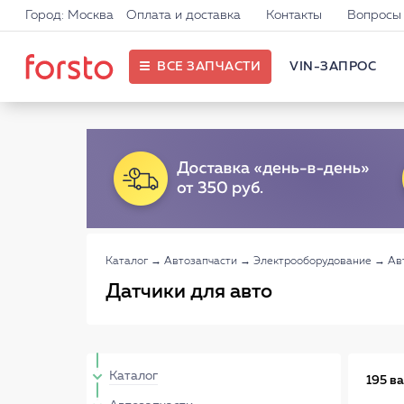
Город: Москва
Оплата и доставка
Контакты
Вопросы 
ВСЕ ЗАПЧАСТИ
VIN-ЗАПРОС
Каталог
→
Автозапчасти
→
Электрооборудование
→
Ав
Датчики для авто
Каталог
195 в