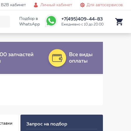
B2B кабинет
Личный кабинет
Для автосервисов
Подбор в
+7(495)409-44-83
WhatsApp
Ежедневно с 10 до 20:00
ставки
Запрос на подбор