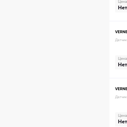
Цена
Нет
VERN
Датчик
Цена
Нет
VERN
Датчик
Цена
Нет