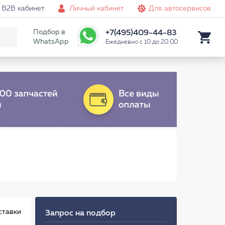
B2B кабинет
Личный кабинет
Для автосервисов
Подбор в
+7(495)409-44-83
WhatsApp
Ежедневно с 10 до 20:00
ставки
Запрос на подбор