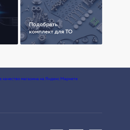
Подобрать
комплект для ТО