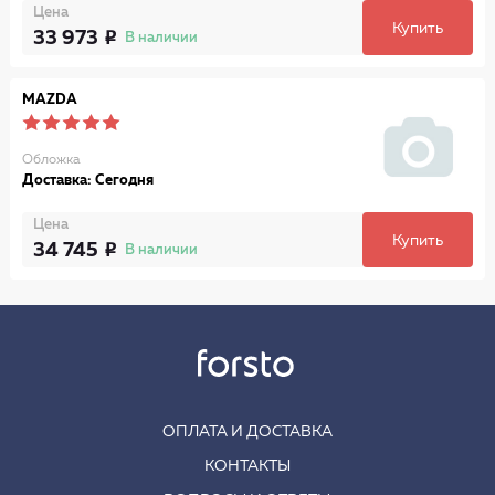
Цена
Купить
33 973
В наличии
MAZDA
Обложка
Доставка: Сегодня
Цена
Купить
34 745
В наличии
ОПЛАТА И ДОСТАВКА
КОНТАКТЫ