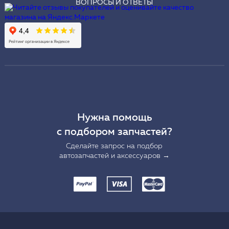
ВОПРОСЫ И ОТВЕТЫ
Нужна помощь
с подбором запчастей?
Сделайте запрос на подбор
автозапчастей и аксессуаров →