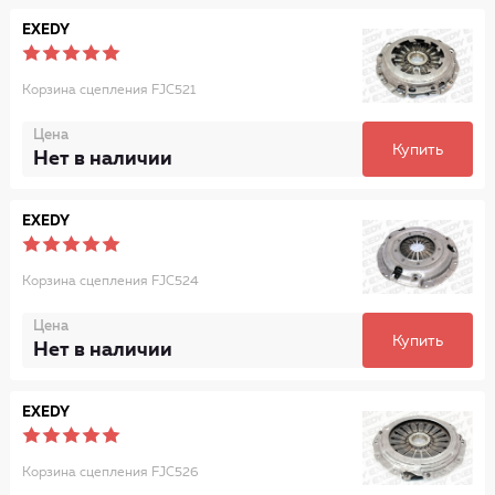
EXEDY
Корзина сцепления FJC521
Цена
Купить
Нет в наличии
EXEDY
Корзина сцепления FJC524
Цена
Купить
Нет в наличии
EXEDY
Корзина сцепления FJC526