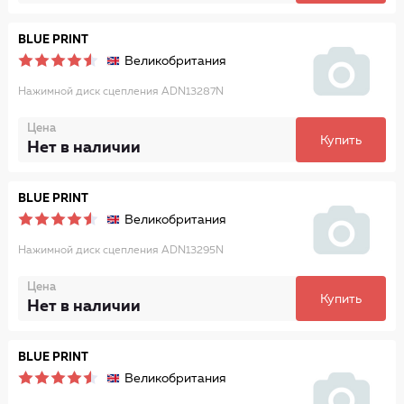
BLUE PRINT
Великобритания
Нажимной диск сцепления ADN13287N
Цена
Купить
Нет в наличии
BLUE PRINT
Великобритания
Нажимной диск сцепления ADN13295N
Цена
Купить
Нет в наличии
BLUE PRINT
Великобритания