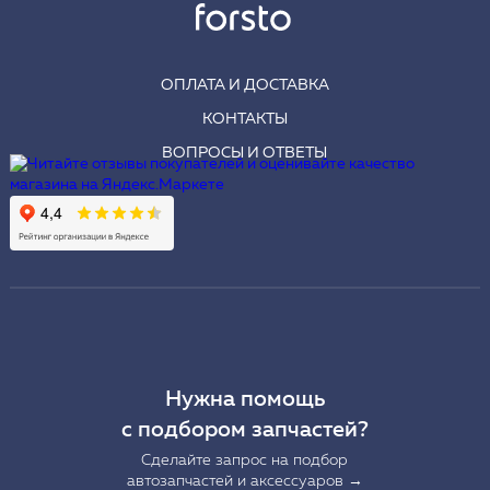
ОПЛАТА И ДОСТАВКА
КОНТАКТЫ
ВОПРОСЫ И ОТВЕТЫ
Нужна помощь
с подбором запчастей?
Сделайте запрос на подбор
автозапчастей и аксессуаров →