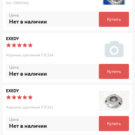
03> DWK045
Цена
Купить
Нет в наличии
EXEDY
Корзина сцепления FJC514
Цена
Купить
Нет в наличии
EXEDY
Корзина сцепления FJC517
Цена
Купить
Нет в наличии