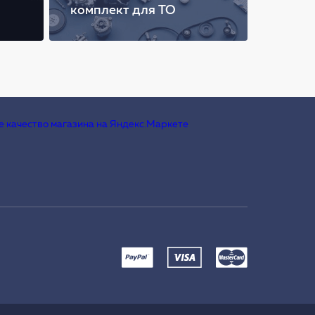
комплект для ТО