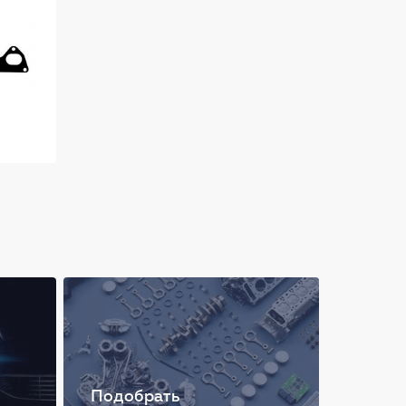
Подобрать