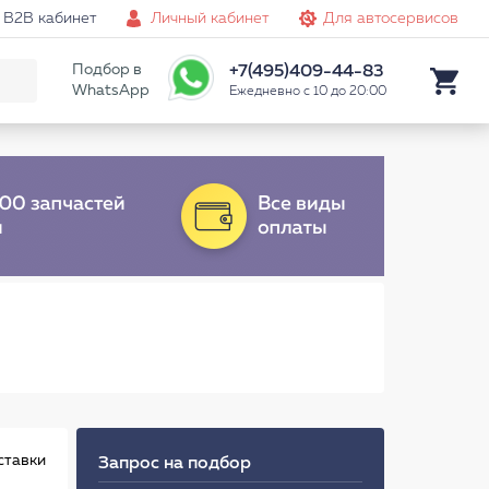
B2B кабинет
Личный кабинет
Для автосервисов
Подбор в
+7(495)409-44-83
WhatsApp
Ежедневно с 10 до 20:00
ставки
Запрос на подбор