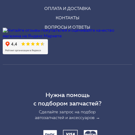
ОПЛАТА И ДОСТАВКА
КОНТАКТЫ
ВОПРОСЫ И ОТВЕТЫ
Нужна помощь
с подбором запчастей?
Сделайте запрос на подбор
автозапчастей и аксессуаров →