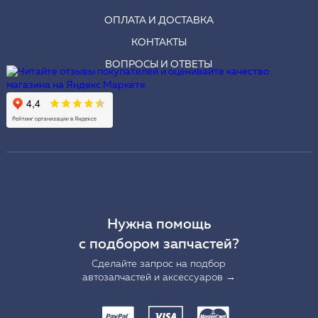
ОПЛАТА И ДОСТАВКА
КОНТАКТЫ
ВОПРОСЫ И ОТВЕТЫ
Нужна помощь
с подбором запчастей?
Сделайте запрос на подбор
автозапчастей и аксессуаров →