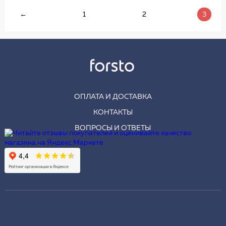
←
1
2
3
ОПЛАТА И ДОСТАВКА
КОНТАКТЫ
ВОПРОСЫ И ОТВЕТЫ