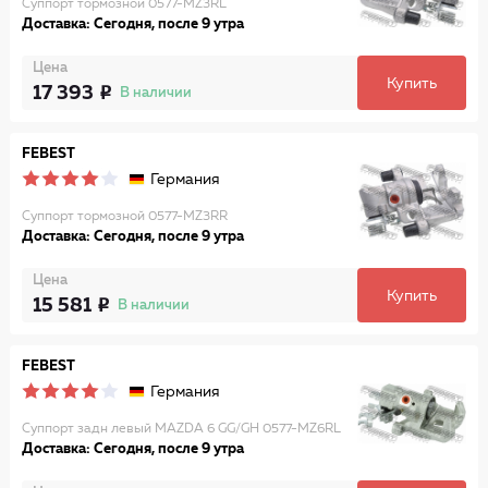
Суппорт тормозной 0577-MZ3RL
Доставка: Сегодня, после 9 утра
Цена
Купить
17 393
В наличии
FEBEST
Германия
Суппорт тормозной 0577-MZ3RR
Доставка: Сегодня, после 9 утра
Цена
Купить
15 581
В наличии
FEBEST
Германия
Суппорт задн левый MAZDA 6 GG/GH 0577-MZ6RL
Доставка: Сегодня, после 9 утра