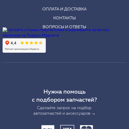
ОПЛАТА И ДОСТАВКА
КОНТАКТЫ
ВОПРОСЫ И ОТВЕТЫ
Нужна помощь
с подбором запчастей?
Сделайте запрос на подбор
автозапчастей и аксессуаров →