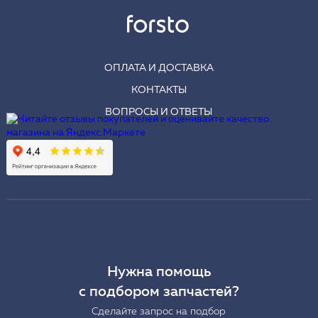
ОПЛАТА И ДОСТАВКА
КОНТАКТЫ
ВОПРОСЫ И ОТВЕТЫ
Нужна помощь
с подбором запчастей?
Сделайте запрос на подбор