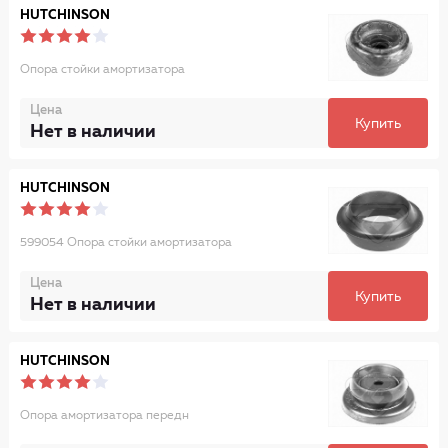
HUTCHINSON
Опора стойки амортизатора
Цена
Купить
Нет в наличии
HUTCHINSON
599054 Опора стойки амортизатора
Цена
Купить
Нет в наличии
HUTCHINSON
Опора амортизатора передн