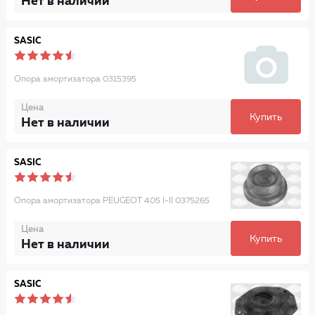
Нет в наличии
SASIC
Опора амортизатора 0315395
Цена
Купить
Нет в наличии
SASIC
Опора амортизатора PEUGEOT 405 I-II 0375265
Цена
Купить
Нет в наличии
SASIC