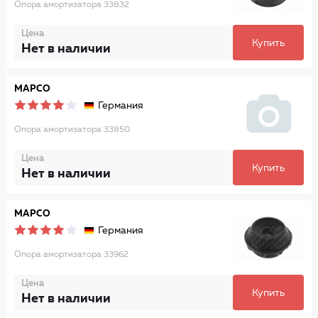
Опора амортизатора 33832
Цена
Купить
Нет в наличии
MAPCO
Германия
Опора амортизатора 33850
Цена
Купить
Нет в наличии
MAPCO
Германия
Опора амортизатора 33962
Цена
Купить
Нет в наличии