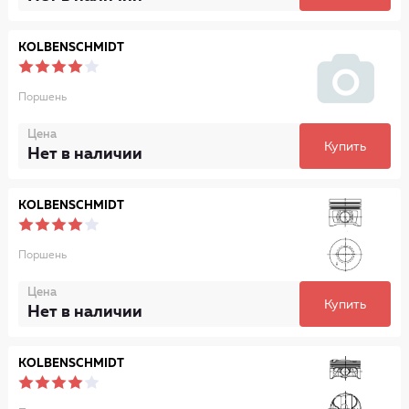
KOLBENSCHMIDT
Поршень
Цена
Купить
Нет в наличии
KOLBENSCHMIDT
Поршень
Цена
Купить
Нет в наличии
KOLBENSCHMIDT