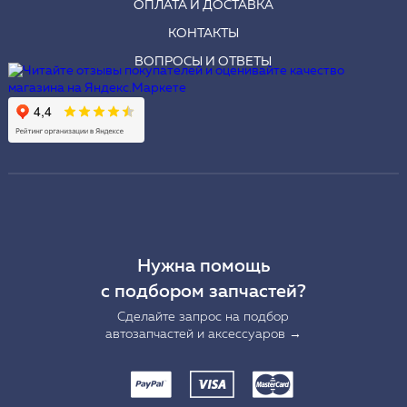
ОПЛАТА И ДОСТАВКА
КОНТАКТЫ
ВОПРОСЫ И ОТВЕТЫ
Нужна помощь
с подбором запчастей?
Сделайте запрос на подбор
автозапчастей и аксессуаров →