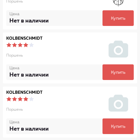
Поршень
Цена
Купить
Нет в наличии
KOLBENSCHMIDT
Поршень
Цена
Купить
Нет в наличии
KOLBENSCHMIDT
Поршень
Цена
Купить
Нет в наличии