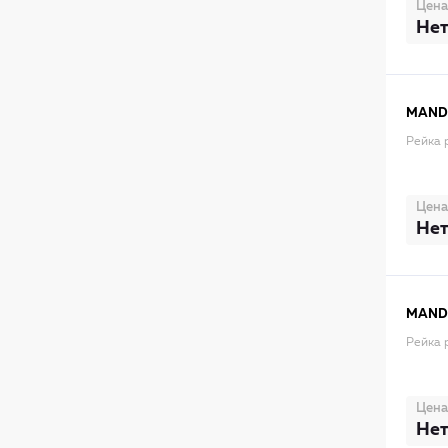
Цена
Нет
MAN
Рейка 
Цена
Нет
MAN
Рейка 
Цена
Нет