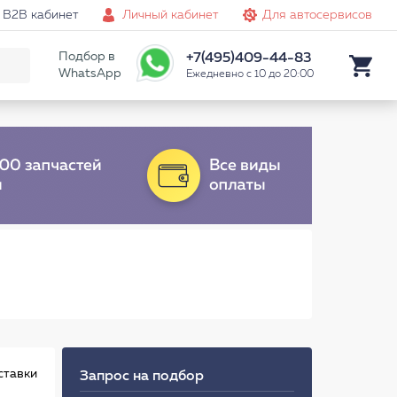
B2B кабинет
Личный кабинет
Для автосервисов
Подбор в
+7(495)409-44-83
WhatsApp
Ежедневно с 10 до 20:00
ставки
Запрос на подбор