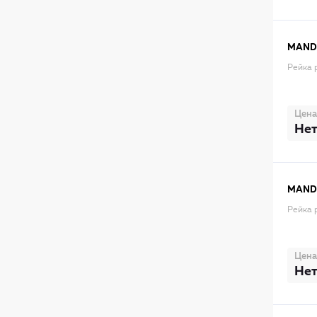
MAN
Рейка 
Цена
Нет
MAN
Рейка 
Цена
Нет