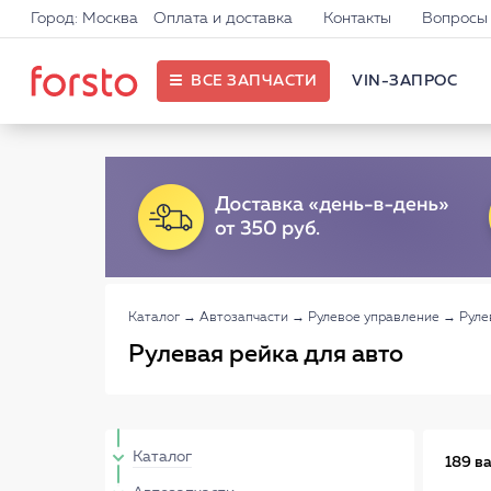
Город: Москва
Оплата и доставка
Контакты
Вопросы 
ВСЕ ЗАПЧАСТИ
VIN-ЗАПРОС
Каталог
→
Автозапчасти
→
Рулевое управление
→
Руле
Рулевая рейка для авто
Каталог
189 в