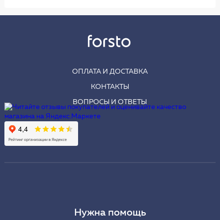
ОПЛАТА И ДОСТАВКА
КОНТАКТЫ
ВОПРОСЫ И ОТВЕТЫ
Нужна помощь