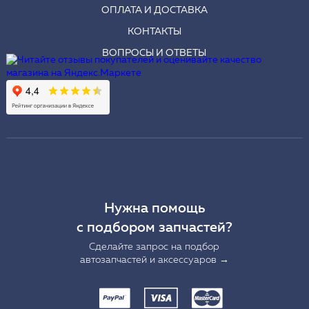
ОПЛАТА И ДОСТАВКА
КОНТАКТЫ
ВОПРОСЫ И ОТВЕТЫ
Нужна помощь
с подбором запчастей?
Сделайте запрос на подбор
автозапчастей и аксессуаров →