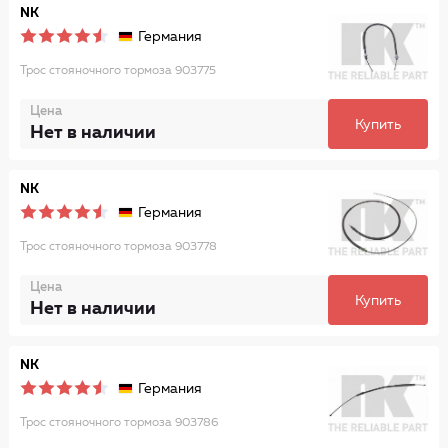
NK
Германия
Трос стояночного тормоза 903775
Цена
Купить
Нет в наличии
NK
Германия
Трос стояночного тормоза 903778
Цена
Купить
Нет в наличии
NK
Германия
Трос стояночного тормоза 903786