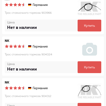
Германия
Трос стояночного тормоза 903966
Цена
Купить
Нет в наличии
NK
Германия
Трос стояночного тормоза 904024
Цена
Купить
Нет в наличии
NK
Германия
Трос стояночного тормоза 904312
Цена