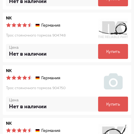
Нет в наличии
NK
Германия
Трос стояночного тормоза 904748
Цена
Купить
Нет в наличии
NK
Германия
Трос стояночного тормоза 904750
Цена
Купить
Нет в наличии
NK
Германия