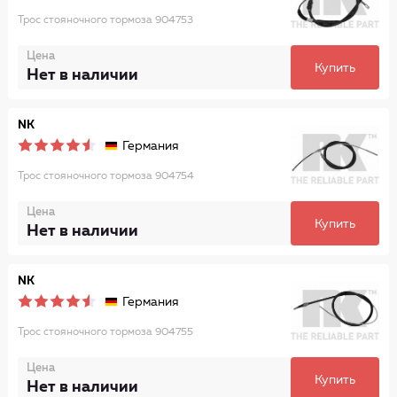
Трос стояночного тормоза 904753
Цена
Купить
Нет в наличии
NK
Германия
Трос стояночного тормоза 904754
Цена
Купить
Нет в наличии
NK
Германия
Трос стояночного тормоза 904755
Цена
Купить
Нет в наличии