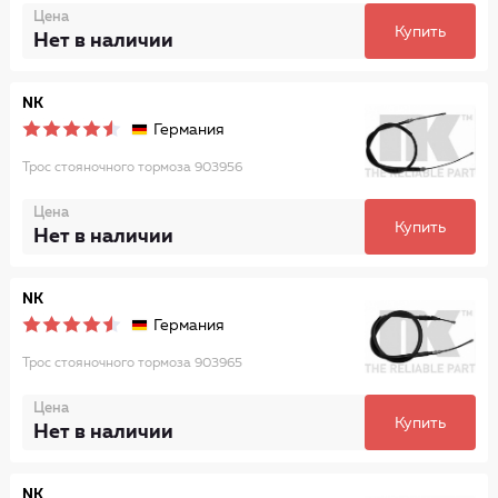
Цена
Купить
Нет в наличии
NK
Германия
Трос стояночного тормоза 903956
Цена
Купить
Нет в наличии
NK
Германия
Трос стояночного тормоза 903965
Цена
Купить
Нет в наличии
NK