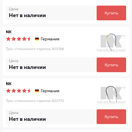
Цена
Купить
Нет в наличии
NK
Германия
Трос стояночного тормоза 903768
Цена
Купить
Нет в наличии
NK
Германия
Трос стояночного тормоза 903770
Цена
Купить
Нет в наличии