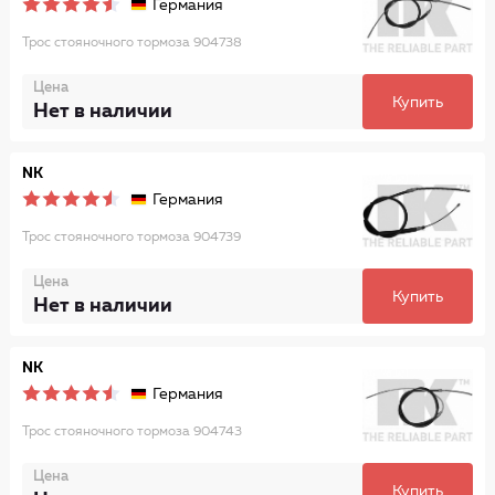
Германия
Трос стояночного тормоза 904738
Цена
Купить
Нет в наличии
NK
Германия
Трос стояночного тормоза 904739
Цена
Купить
Нет в наличии
NK
Германия
Трос стояночного тормоза 904743
Цена
Купить