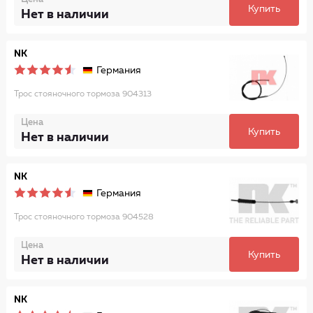
Купить
Нет в наличии
NK
Германия
Трос стояночного тормоза 904313
Цена
Купить
Нет в наличии
NK
Германия
Трос стояночного тормоза 904528
Цена
Купить
Нет в наличии
NK