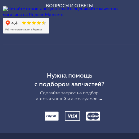
ВОПРОСЫ И ОТВЕТЫ
Нужна помощь
с подбором запчастей?
Сделайте запрос на подбор
автозапчастей и аксессуаров →