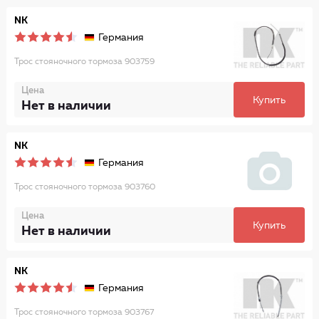
NK
Германия
Трос стояночного тормоза 903759
Цена
Купить
Нет в наличии
NK
Германия
Трос стояночного тормоза 903760
Цена
Купить
Нет в наличии
NK
Германия
Трос стояночного тормоза 903767