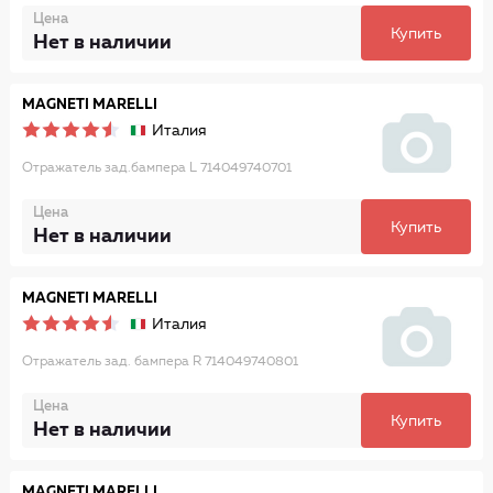
Цена
Купить
Нет в наличии
MAGNETI MARELLI
Италия
Отражатель зад.бампера L 714049740701
Цена
Купить
Нет в наличии
MAGNETI MARELLI
Италия
Отражатель зад. бампера R 714049740801
Цена
Купить
Нет в наличии
MAGNETI MARELLI