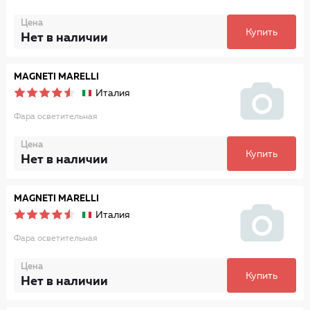
Цена
Купить
Нет в наличии
MAGNETI MARELLI
Италия
Фара осветительная
Цена
Купить
Нет в наличии
MAGNETI MARELLI
Италия
Фара осветительная
Цена
Купить
Нет в наличии