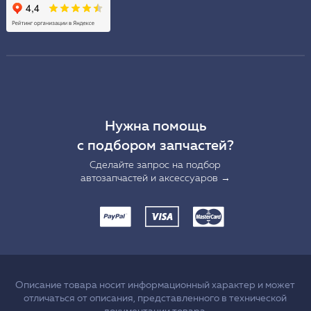
Нужна помощь
с подбором запчастей?
Сделайте запрос на подбор
автозапчастей и аксессуаров →
Описание товара носит информационный характер и может
отличаться от описания, представленного в технической