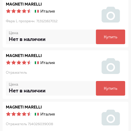
MAGNETI MARELLI
Италия
Фара L прозрачн. 713121617012
Цена
Купить
Нет в наличии
MAGNETI MARELLI
Италия
Отражатель
Цена
Купить
Нет в наличии
MAGNETI MARELLI
Италия
Отражатель 714026039008