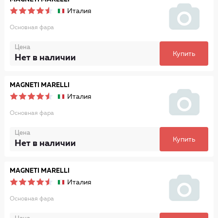
Италия
Основная фара
Цена
Купить
Нет в наличии
MAGNETI MARELLI
Италия
Основная фара
Цена
Купить
Нет в наличии
MAGNETI MARELLI
Италия
Основная фара