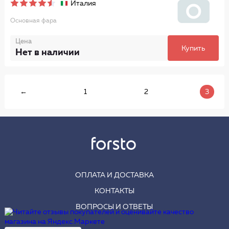
Италия
Основная фара
Цена
Купить
Нет в наличии
←
1
2
3
ОПЛАТА И ДОСТАВКА
КОНТАКТЫ
ВОПРОСЫ И ОТВЕТЫ