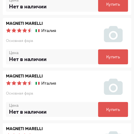
Цена
Купить
Нет в наличии
MAGNETI MARELLI
Италия
Основная фара
Цена
Купить
Нет в наличии
MAGNETI MARELLI
Италия
Основная фара
Цена
Купить
Нет в наличии
MAGNETI MARELLI